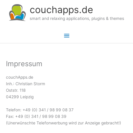
couchapps.de
smart and relaxing applications, plugins & themes
Hauptmenü
Impressum
couchApps.de
Inh.: Christian Storm
Oststr. 118
04299 Leipzig
Telefon: +49 (0) 341 / 98 99 08 37
Fax: +49 (0) 341 / 98 99 08 39
(Unerwünschte Telefonwerbung wird zur Anzeige gebracht!)