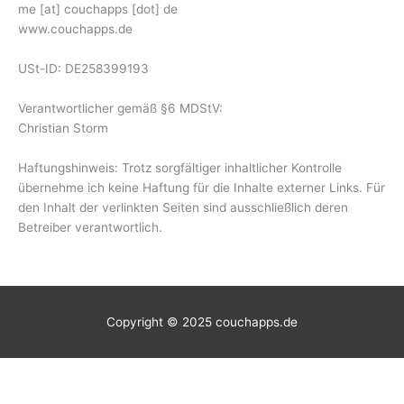
me [at] couchapps [dot] de
www.couchapps.de
USt-ID: DE258399193
Verantwortlicher gemäß §6 MDStV:
Christian Storm
Haftungshinweis: Trotz sorgfältiger inhaltlicher Kontrolle
übernehme ich keine Haftung für die Inhalte externer Links. Für
den Inhalt der verlinkten Seiten sind ausschließlich deren
Betreiber verantwortlich.
Copyright © 2025
couchapps.de